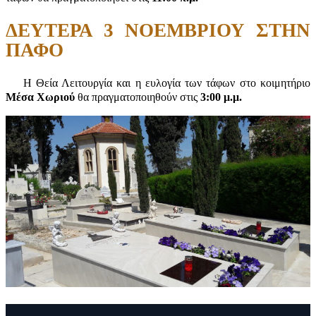
ΔΕΥΤΕΡΑ 3 ΝΟΕΜΒΡΙΟΥ ΣΤΗΝ
ΠΑΦΟ
Η Θεία Λειτουργία και η ευλογία των τάφων στο κοιμητήριο
Μέσα Χωριού
θα πραγματοποιηθούν στις
3:00 μ.μ.