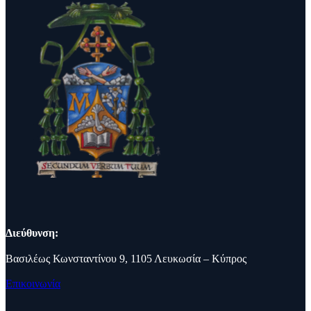
Διεύθυνση:
Βασιλέως Κωνσταντίνου 9, 1105 Λευκωσία – Κύπρος
Επικοινωνία