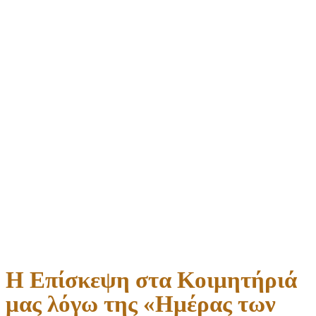
Η Επίσκεψη στα Κοιμητήριά
μας λόγω της «Ημέρας των