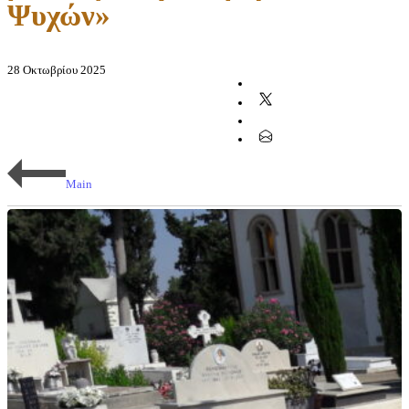
Ψυχών»
28 Οκτωβρίου 2025
Main