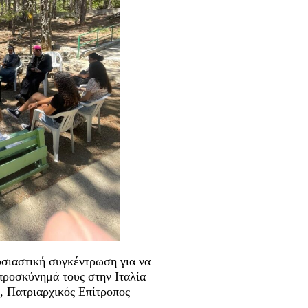
υσιαστική συγκέντρωση για να
προσκύνημά τους στην Ιταλία
 , Πατριαρχικός Επίτροπος