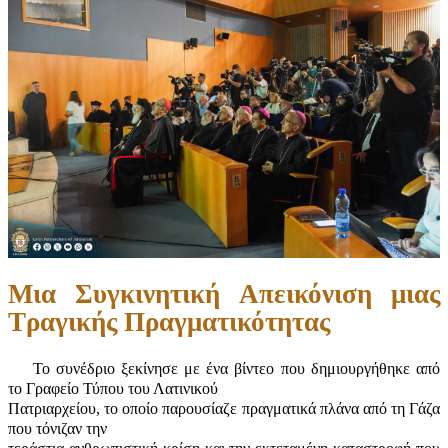
Μια Συγκινητική Απεικόνιση μιας
Τραγικής Πραγματικότητας
Το συνέδριο ξεκίνησε με ένα βίντεο που δημιουργήθηκε από
το Γραφείο Τύπου του Λατινικού
Πατριαρχείου, το οποίο παρουσίαζε πραγματικά πλάνα από τη Γάζα
που τόνιζαν την