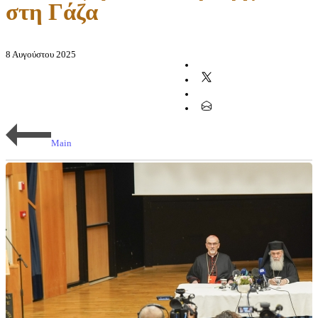
στη Γάζα
8 Αυγούστου 2025
Main