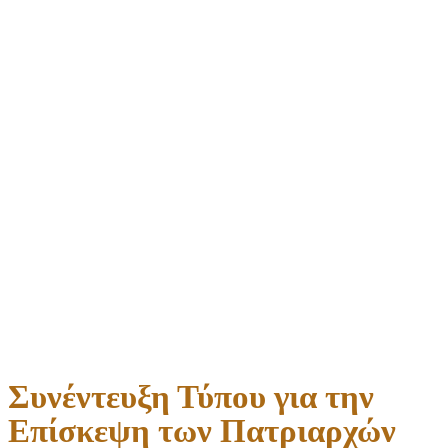
Συνέντευξη Τύπου για την
Επίσκεψη των Πατριαρχών