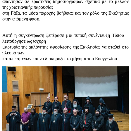
απάντησαν σε ερωτήσεις δημοσιογράφων σχετικά με το μέλλον
της χριστιανικής παρουσίας
στη Γάζα, τα μέσα παροχής βοήθειας και τον ρόλο της Εκκλησίας
στην επόμενη φάση.
Αυτή η συγκέντρωση ξεπέρασε μια τυπική συνέντευξη Τύπου—
λειτούργησε ως ισχυρή
μαρτυρία της ακλόνητης αφοσίωσης της Εκκλησίας να σταθεί στο
πλευρό των
καταπιεσμένων και να διακηρύξει το μήνυμα του Ευαγγελίου.