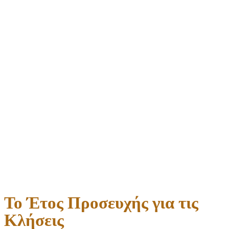
Το Έτος Προσευχής για τις
Κλήσεις