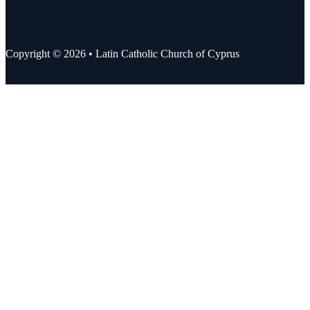
Copyright © 2026 • Latin Catholic Church of Cyprus