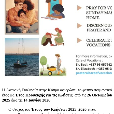
Η Λατινική Εκκλησία στην Κύπρο αφιερώνει το φετινό ποιμαντικό
έτος ως
Έτος Προσευχής για τις Κλήσεις
, από τις
26 Οκτωβρίου
2025
έως τις
14 Ιουνίου 2026
.
Ο στόχος του
Έτους των Κλήσεων 2025–2026
είναι: