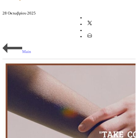
28 Οκτωβρίου 2025
Main