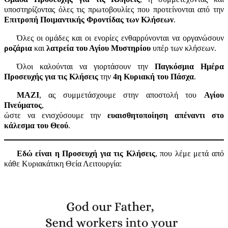
υποστηρίζοντας όλες τις πρωτοβουλίες που προτείνονται από την
Επιτροπή Ποιμαντικής Φροντίδας των Κλήσεων
.
Όλες οι ομάδες και οι ενορίες ενθαρρύνονται να οργανώσουν
ροζάρια
και
λατρεία του Αγίου Μυστηρίου
υπέρ των κλήσεων.
Όλοι καλούνται να γιορτάσουν την
Παγκόσμια Ημέρα
Προσευχής για τις Κλήσεις
την
4η Κυριακή του Πάσχα
.
ΜΑΖΙ
, ας συμμετάσχουμε στην αποστολή του
Αγίου
Πνεύματος
,
ώστε να ενισχύσουμε την
ευαισθητοποίηση απέναντι στο
κάλεσμα του Θεού
.
Εδώ είναι η Προσευχή για τις Κλήσεις
, που λέμε μετά από
κάθε Κυριακάτικη Θεία Λειτουργία: