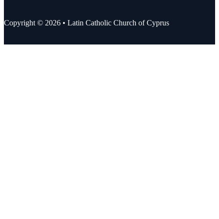
Copyright © 2026 • Latin Catholic Church of Cyprus