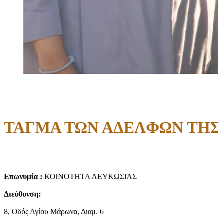
ΤΑΓΜΑ ΤΩΝ ΑΔΕΛΦΩΝ ΤΗΣ
Επωνυμία :
ΚΟΙΝΟΤΗΤΑ ΛΕΥΚΩΣΙΑΣ
Διεύθυνση:
8, Οδός Αγίου Μάρωνα, Διαμ. 6