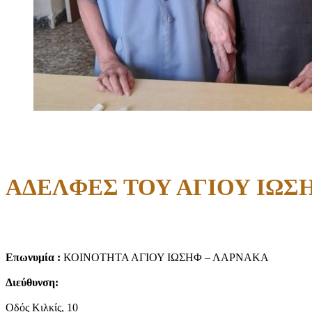
ΑΔΕΛΦΕΣ ΤΟΥ ΑΓΙΟΥ ΙΩΣ
Επωνυμία :
ΚΟΙΝΟΤΗΤΑ ΑΓΙΟΥ ΙΩΣΗΦ – ΛΑΡΝΑΚΑ
Διεύθυνση:
Οδός Κιλκίς, 10