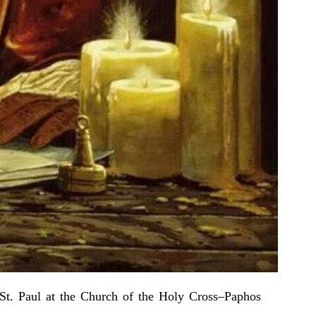
 St. Paul at the Church of the Holy Cross–Paphos