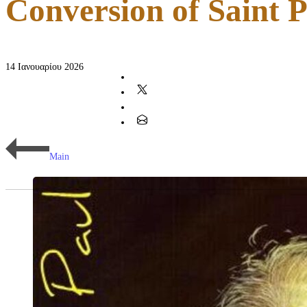
Conversion of Saint 
14 Ιανουαρίου 2026
Main