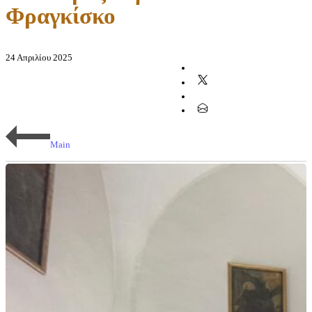
Φραγκίσκο
24 Απριλίου 2025
Main