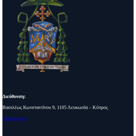
Διεύθυνση:
Βασιλέως Κωνσταντίνου 9, 1105 Λευκωσία – Κύπρος
Επικοινωνία