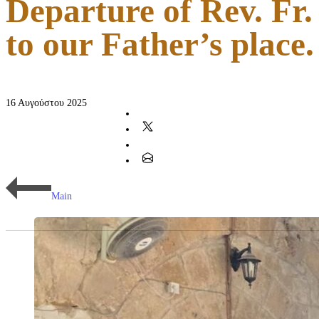
Departure of Rev. Fr
to our Father’s place.
16 Αυγούστου 2025
Main