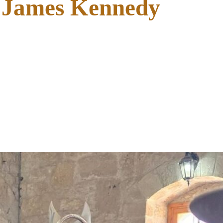
. James Kennedy