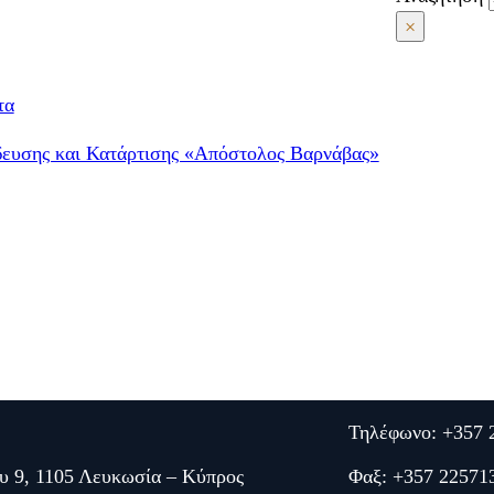
×
τα
δευσης και Κατάρτισης «Απόστολος Βαρνάβας»
Τηλέφωνο: +357 
υ 9, 1105 Λευκωσία – Κύπρος
Φαξ: +357 22571