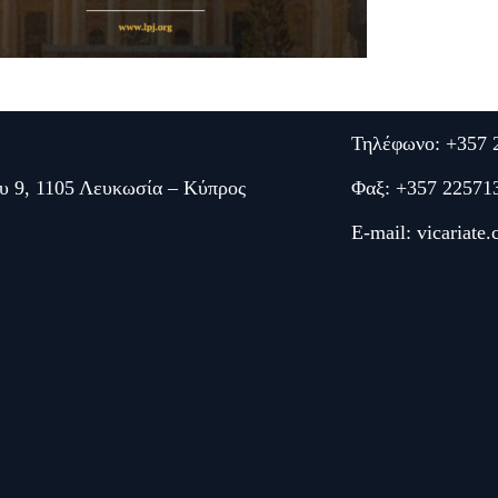
Τηλέφωνο: +357 
υ 9, 1105 Λευκωσία – Κύπρος
Φαξ: +357 22571
E-mail:
vicariate