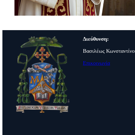
Διεύθυνση:
Βασιλέως Κωνσταντίνο
Επικοινωνία