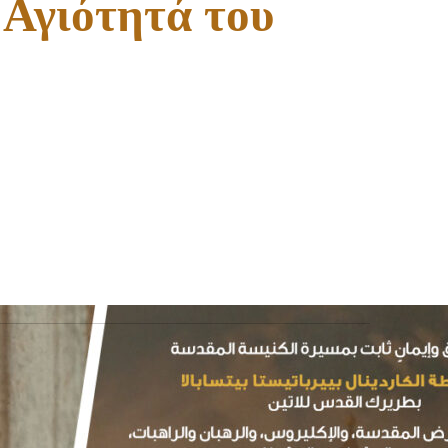
 Αγιότητά του