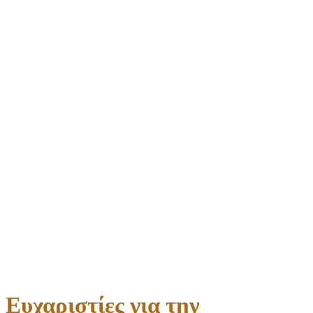
Ευχαριστίες για την