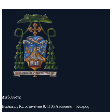
Διεύθυνση:
Βασιλέως Κωνσταντίνου 9, 1105 Λευκωσία – Κύπρος