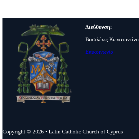
Διεύθυνση:
Βασιλέως Κωνσταντίνο
Επικοινωνία
Copyright © 2026 • Latin Catholic Church of Cyprus