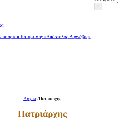
×
τα
δευσης και Κατάρτισης «Απόστολος Βαρνάβας»
Αρχική
/
Πατριάρχης
Πατριάρχης