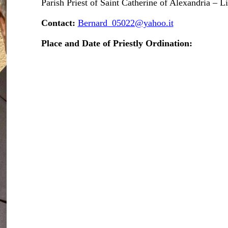
Parish Priest of Saint Catherine of Alexandria – L
Contact:
Bernard_05022@yahoo.it
Place and Date of Priestly Ordination: