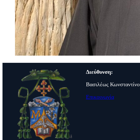
Διεύθυνση:
Βασιλέως Κωνσταντίνο
Επικοινωνία