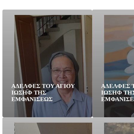
ΑΔΕΛΦΕΣ ΤΟΥ ΑΓΙΟΥ
ΑΔΕΛΦΕΣ 
ΙΩΣΗΦ ΤΗΣ
ΙΩΣΗΦ ΤΗ
ΕΜΦΑΝΙΣΕΩΣ
ΕΜΦΑΝΙΣ