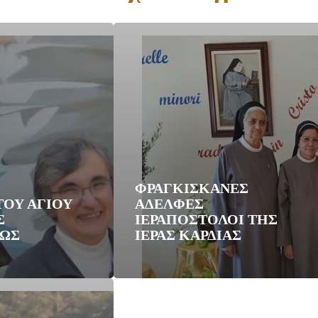
ΦΡΑΓΚΙΣΚΑΝΕΣ
ΤΟΥ ΑΓΙΟΥ
ΑΔΕΛΦΕΣ
Σ
ΙΕΡΑΠΟΣΤΟΛΟΙ ΤΗΣ
ΕΩΣ
ΙΕΡΑΣ ΚΑΡΔΙΑΣ