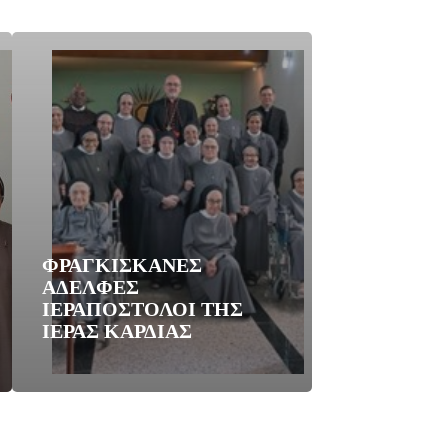
ΦΡΑΓΚΙΣΚΑΝΕΣ
ΑΔΕΛΦΕΣ
ΙΕΡΑΠΟΣΤΟΛΟΙ ΤΗΣ
ΙΕΡΑΣ ΚΑΡΔΙΑΣ